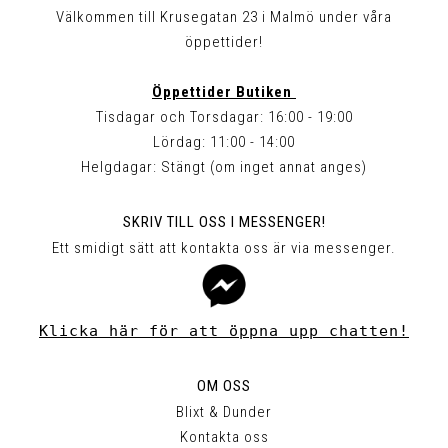
Välkommen till Krusegatan 23 i Malmö under våra
öppettider!
Öppettider Butiken
Tisdagar och Torsdagar: 16:00 - 19:00
Lördag: 11:00 - 14:00
Helgdagar: Stängt (om inget annat anges)
SKRIV TILL OSS I MESSENGER!
Ett smidigt sätt att kontakta oss är via messenger.
Klicka här för att öppna upp chatten!
OM OSS
Blixt & Dunder
Kontakta oss