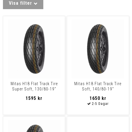
Visa filter
Mitas H18 Flat Track Tire
Mitas H18 Flat Track Tire
Super Soft, 130/80-19"
Soft, 140/80-19"
1595 kr
1650 kr