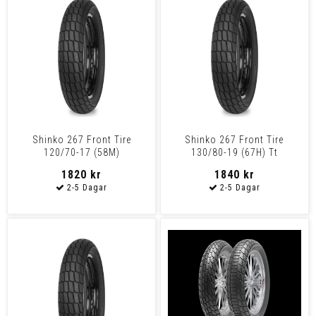
Shinko 267 Front Tire
Shinko 267 Front Tire
120/70-17 (58M)
130/80-19 (67H) Tt
1820 kr
1840 kr