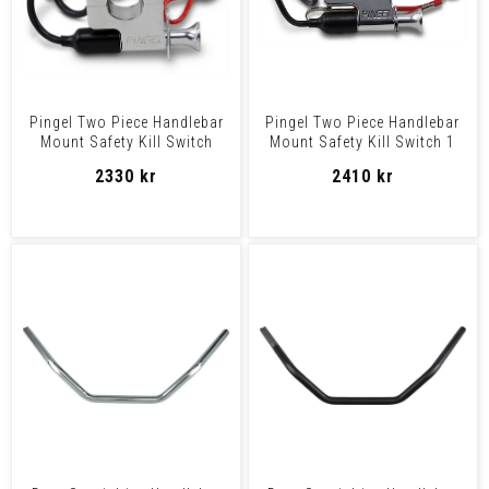
Pingel Two Piece Handlebar
Pingel Two Piece Handlebar
Mount Safety Kill Switch
Mount Safety Kill Switch 1
7/8" Kill Switch 7
1/8" Kill Switch
2330 kr
2410 kr