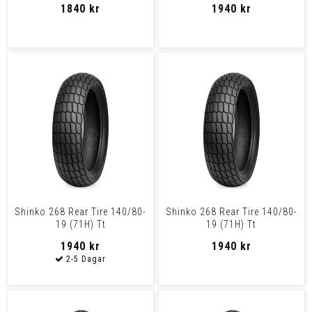
1840 kr
1940 kr
Shinko 268 Rear Tire 140/80-
Shinko 268 Rear Tire 140/80-
19 (71H) Tt
19 (71H) Tt
1940 kr
1940 kr