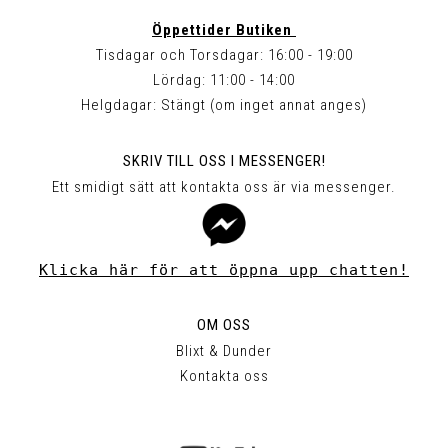
Öppettider Butiken
Tisdagar och Torsdagar: 16:00 - 19:00
Lördag: 11:00 - 14:00
Helgdagar: Stängt (om inget annat anges)
SKRIV TILL OSS I MESSENGER!
Ett smidigt sätt att kontakta oss är via messenger.
Klicka här för att öppna upp chatten!
OM OSS
Blixt & Dunder
Kontakta oss