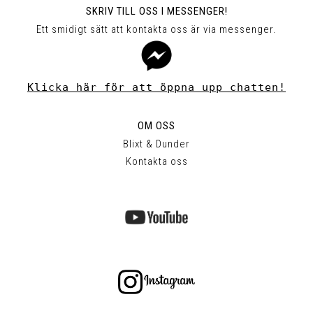
SKRIV TILL OSS I MESSENGER!
Ett smidigt sätt att kontakta oss är via messenger.
Klicka här för att öppna upp chatten!
OM OSS
Blixt & Dunder
Kontakta oss