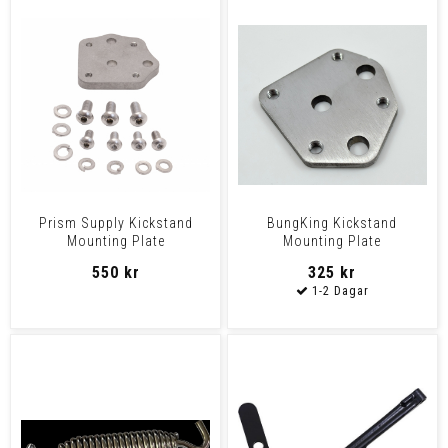
Prism Supply Kickstand
BungKing Kickstand
Mounting Plate
Mounting Plate
550 kr
325 kr