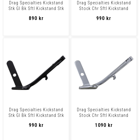
Drag Specialties Kickstand
Drag Specialties Kickstand
Stk Gl Bk Sftl Kickstand Stk
Stock Chr Sftl Kickstand
Gl Bk Sftl
Stock Chr Sftl
890 kr
990 kr
Drag Specialties Kickstand
Drag Specialties Kickstand
Stk Gl Bk Sftl Kickstand Stk
Stock Chr Sftl Kickstand
Gl Bk Sftl
Stock Chr Sftl
990 kr
1090 kr