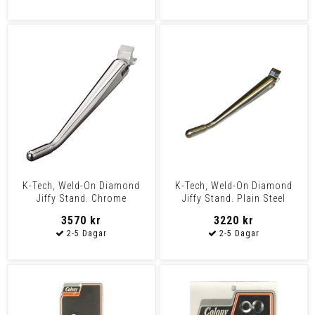
K-Tech, Weld-On Diamond
K-Tech, Weld-On Diamond
Jiffy Stand. Chrome
Jiffy Stand. Plain Steel
Universal &
Univer
3570 kr
3220 kr