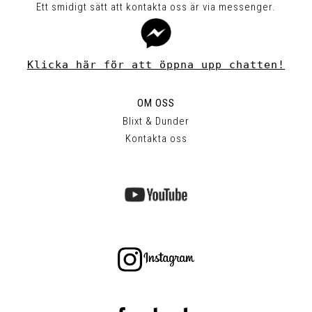
Ett smidigt sätt att kontakta oss är via messenger.
Klicka här för att öppna upp chatten!
OM OSS
Blixt & Dunder
Kontakta oss