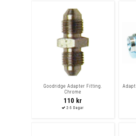
Goodridge Adapter Fitting.
Adapte
Chrome
110 kr