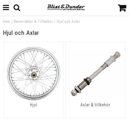
Hem
/
Reservdelar & Tillbehör
/
Hjul och Axlar
Hjul och Axlar
Hjul
Axlar & tillbehör