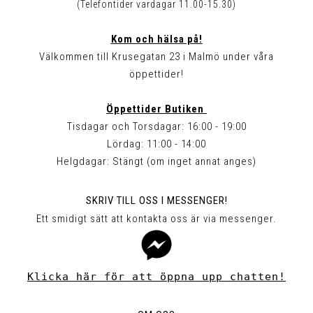
(Telefontider vardagar 11.00-15.30)
Kom och hälsa på!
Välkommen till Krusegatan 23 i Malmö under våra
öppettider!
Öppettider Butiken
Tisdagar och Torsdagar: 16:00 - 19:00
Lördag: 11:00 - 14:00
Helgdagar: Stängt (om inget annat anges)
SKRIV TILL OSS I MESSENGER!
Ett smidigt sätt att kontakta oss är via messenger.
Klicka här för att öppna upp chatten!