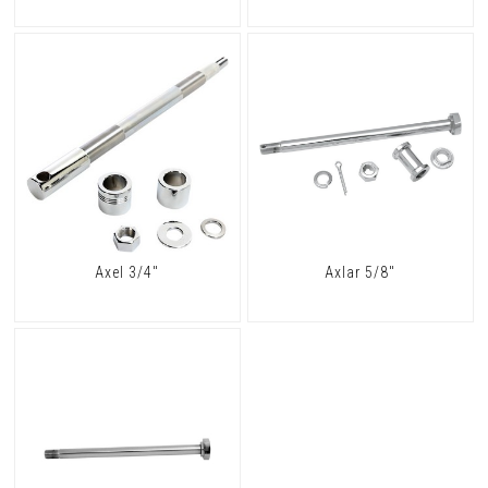
Axel 3/4"
Axlar 5/8"