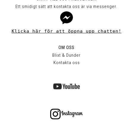
Ett smidigt sätt att kontakta oss är via messenger.
Klicka här för att öppna upp chatten!
OM OSS
Blixt & Dunder
Kontakta oss