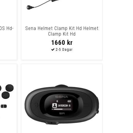
0S Hd-
Sena Helmet Clamp Kit Hd Helmet
Clamp Kit Hd
1660 kr