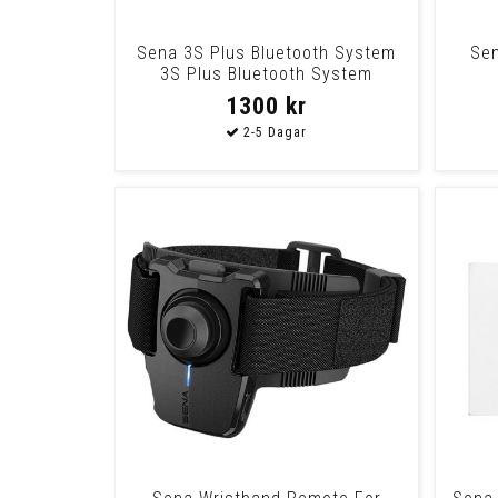
Sena 3S Plus Bluetooth System
Sen
3S Plus Bluetooth System
1300 kr