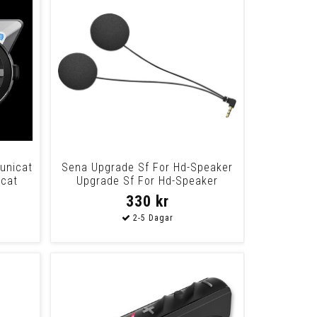
unicat
Sena Upgrade Sf For Hd-Speaker
cat
Upgrade Sf For Hd-Speaker
330 kr