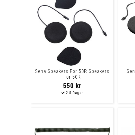
Sena Speakers For 50R Speakers
Sen
For 50R
550 kr