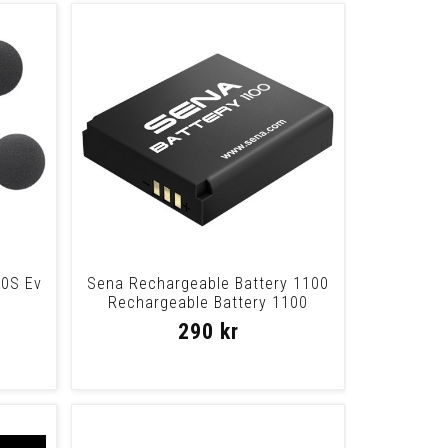
20S Ev
Sena Rechargeable Battery 1100
Rechargeable Battery 1100
290 kr