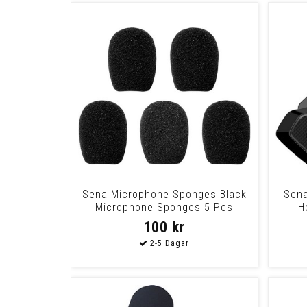
Sena Microphone Sponges Black
Sena
Microphone Sponges 5 Pcs
H
100 kr