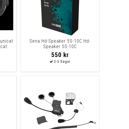
unicat
Sena Hd-Speaker 5S-10C Hd-
cat
Speaker 5S-10C
550 kr