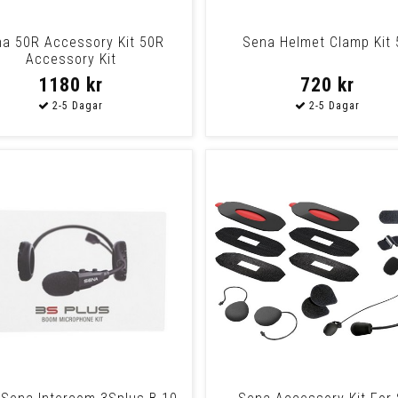
a 50R Accessory Kit 50R
Sena Helmet Clamp Kit 
Accessory Kit
1180 kr
720 kr