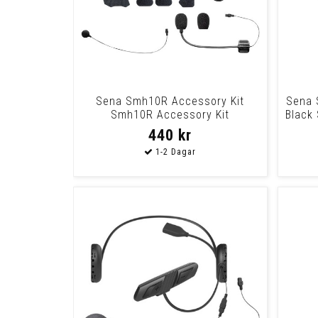
Sena Smh10R Accessory Kit
Sena 
Smh10R Accessory Kit
Black
440 kr