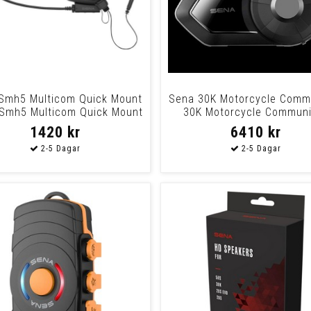
Smh5 Multicom Quick Mount
Sena 30K Motorcycle Comm
 Smh5 Multicom Quick Mount
30K Motorcycle Communi
1420 kr
6410 kr