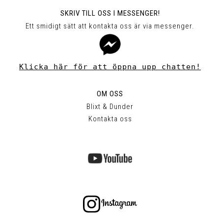
SKRIV TILL OSS I MESSENGER!
Ett smidigt sätt att kontakta oss är via messenger.
Klicka här för att öppna upp chatten!
OM OSS
Blixt & Dunder
Kontakta oss