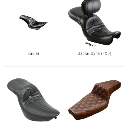
Sadlar
Sadlar Dyna (FXD)