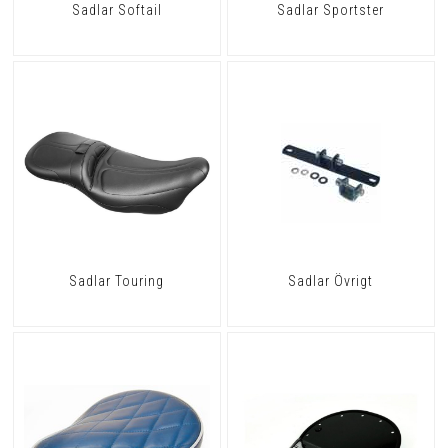
Sadlar Softail
Sadlar Sportster
Sadlar Touring
Sadlar Övrigt