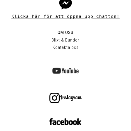
Klicka här för att öppna upp chatten!
OM OSS
Blixt & Dunder
Kontakta oss