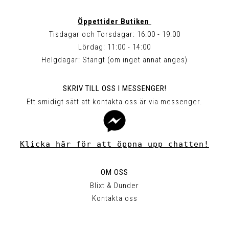
Öppettider Butiken
Tisdagar och Torsdagar: 16:00 - 19:00
Lördag: 11:00 - 14:00
Helgdagar: Stängt (om inget annat anges)
SKRIV TILL OSS I MESSENGER!
Ett smidigt sätt att kontakta oss är via messenger.
Klicka här för att öppna upp chatten!
OM OSS
Blixt & Dunder
Kontakta oss