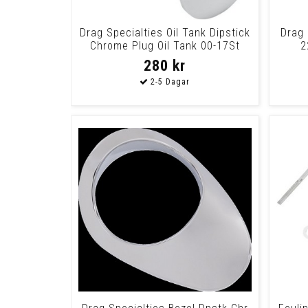
Drag Specialties Oil Tank Dipstick
Drag 
Chrome Plug Oil Tank 00-17St
2
280 kr