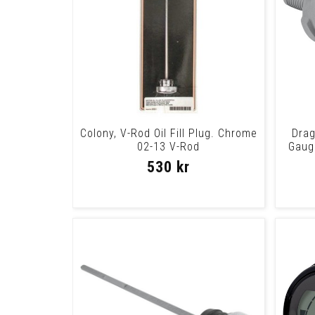
Colony, V-Rod Oil Fill Plug. Chrome
Drag
02-13 V-Rod
Gaug
530 kr