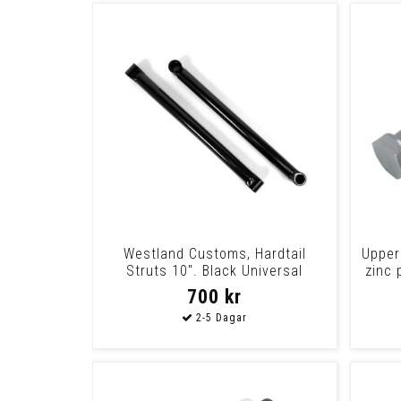
Westland Customs, Hardtail
Upper
Struts 10". Black Universal
zinc 
700 kr