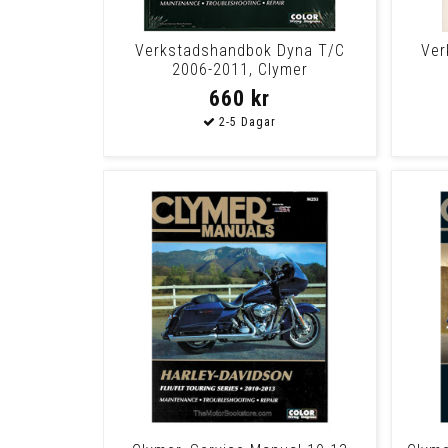
Verkstadshandbok Dyna T/C
Ver
2006-2011, Clymer
660 kr