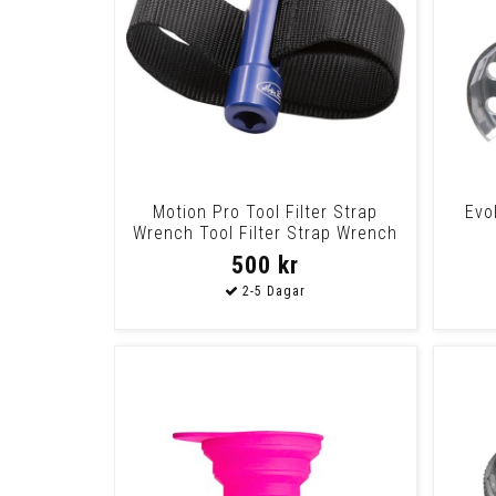
Motion Pro Tool Filter Strap
Evol
Wrench Tool Filter Strap Wrench
500 kr