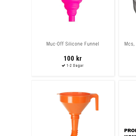
Muc-Off Silicone Funnel
Mcs, 
100 kr