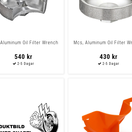
Aluminum Oil Filter Wrench
Mcs, Aluminum Oil Filter W
540 kr
430 kr