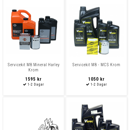
Servicekit M8 Mineral Harley
Servicekit M8 - MCS Krom
Krom
1595 kr
1050 kr