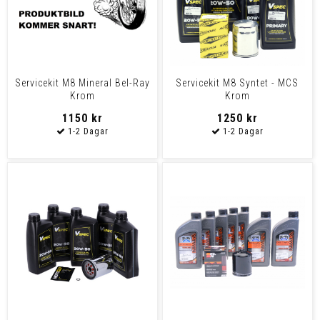
Servicekit M8 Mineral Bel-Ray
Servicekit M8 Syntet - MCS
Krom
Krom
1150 kr
1250 kr