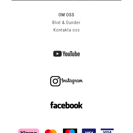
OM OSS
Blixt & Dunder
Kontakta oss