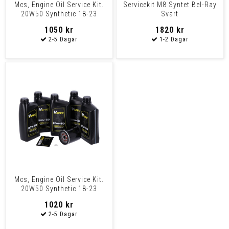
Mcs, Engine Oil Service Kit.
Servicekit M8 Syntet Bel-Ray
20W50 Synthetic 18-23
Svart
Softail
1050 kr
1820 kr
Mcs, Engine Oil Service Kit.
20W50 Synthetic 18-23
Softail
1020 kr