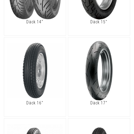
Däck 14"
Däck 15"
Däck 16"
Däck 17"