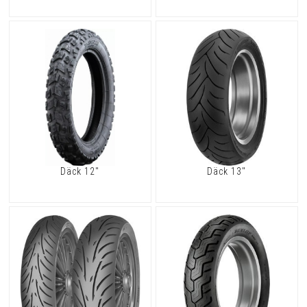
Däck 12"
Däck 13"