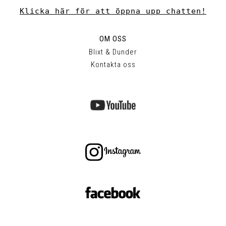
Klicka här för att öppna upp chatten!
OM OSS
Blixt & Dunder
Kontakta oss