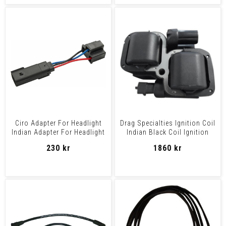
Ciro Adapter For Headlight
Drag Specialties Ignition Coil
Indian Adapter For Headlight
Indian Black Coil Ignition
Indian
Black
230 kr
1860 kr