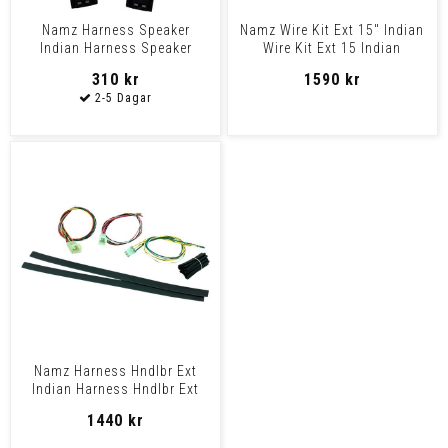
Namz Harness Speaker
Namz Wire Kit Ext 15" Indian
Indian Harness Speaker
Wire Kit Ext 15 Indian
Indian
310 kr
1590 kr
Namz Harness Hndlbr Ext
Indian Harness Hndlbr Ext
Indian
1440 kr