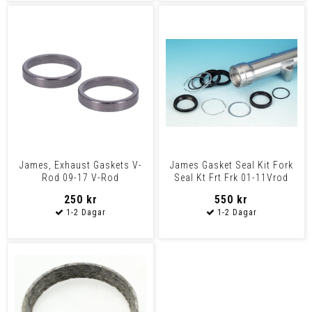
James, Exhaust Gaskets V-
James Gasket Seal Kit Fork
Rod 09-17 V-Rod
Seal Kt Frt Frk 01-11Vrod
250 kr
550 kr