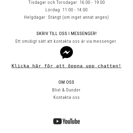
Tisdagar och Torsdagar: 16:00 - 19:00
Lördag: 11:00 - 14:00
Helgdagar: Stängt (om inget annat anges)
SKRIV TILL OSS I MESSENGER!
Ett smidigt sätt att kontakta oss är via messenger.
Klicka här för att öppna upp chatten!
OM OSS
Blixt & Dunder
Kontakta oss