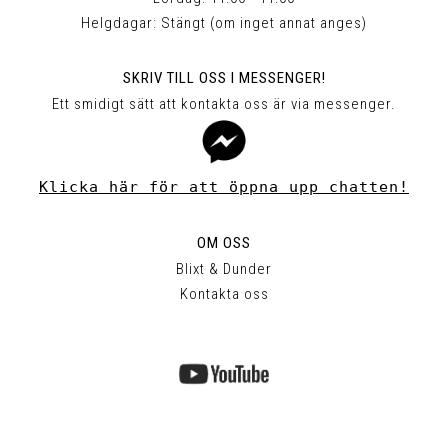
Helgdagar: Stängt (om inget annat anges)
SKRIV TILL OSS I MESSENGER!
Ett smidigt sätt att kontakta oss är via messenger.
Klicka här för att öppna upp chatten!
OM OSS
Blixt & Dunder
Kontakta oss