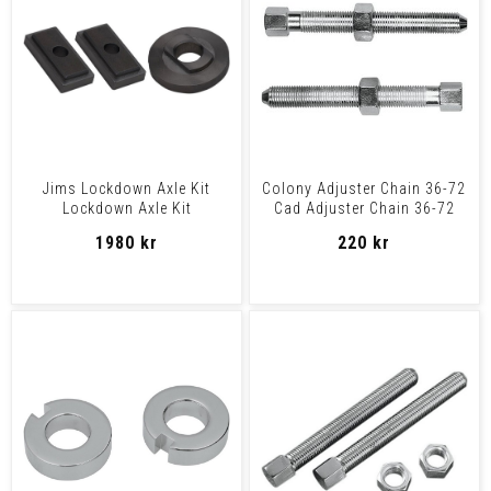
Jims Lockdown Axle Kit
Colony Adjuster Chain 36-72
Lockdown Axle Kit
Cad Adjuster Chain 36-72
Cad
1980 kr
220 kr