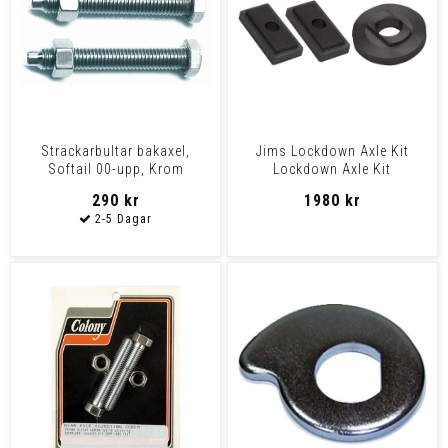
Sträckarbultar bakaxel,
Jims Lockdown Axle Kit
Softail 00-upp, Krom
Lockdown Axle Kit
290 kr
1980 kr