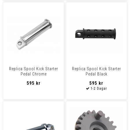
Replica Spool Kick Starter
Replica Spool Kick Starter
Pedal Chrome
Pedal Black
595 kr
595 kr