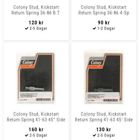
Colony Stud, Kickstart
Colony Stud, Kickstart
Return Spring 36-86 B.T.
Return Spring 36-86 4-Sp
B.T.
120 kr
90 kr
Colony Stud, Kickstart
Colony Stud, Kickstart
Return Spring 41-63 45" Side
Return Spring 41-63 45' Side
Valves
Valves
160 kr
130 kr