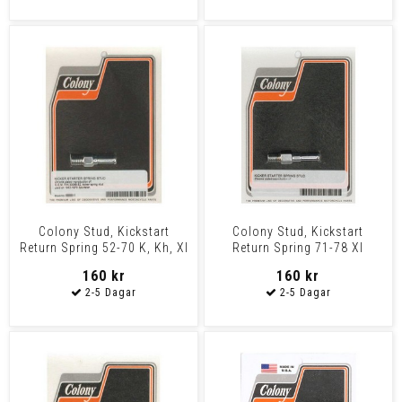
Colony Stud, Kickstart
Colony Stud, Kickstart
Return Spring 52-70 K, Kh, Xl
Return Spring 71-78 Xl
160 kr
160 kr