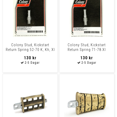
Colony Stud, Kickstart
Colony Stud, Kickstart
Return Spring 52-70 K, Kh, Xl
Return Spring 71-78 Xl
130 kr
130 kr