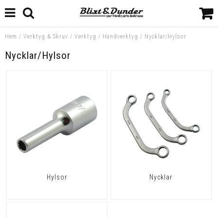
Hem
/
Verktyg & Skruv
/
Verktyg
/
Handverktyg
/
Nycklar/Hylsor
Nycklar/Hylsor
Hylsor
Nycklar