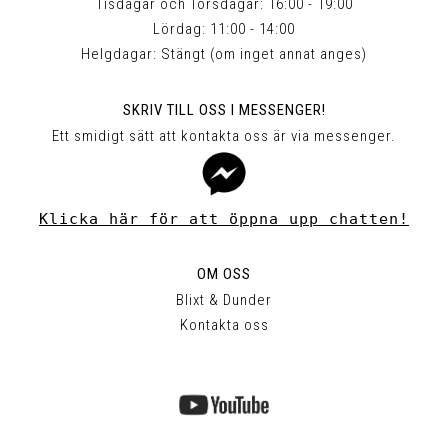
Tisdagar och Torsdagar: 16:00 - 19:00
Lördag: 11:00 - 14:00
Helgdagar: Stängt (om inget annat anges)
SKRIV TILL OSS I MESSENGER!
Ett smidigt sätt att kontakta oss är via messenger.
Klicka här för att öppna upp chatten!
OM OSS
Blixt & Dunder
Kontakta oss