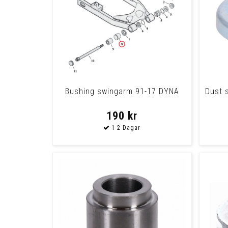
Bushing swingarm 91-17 DYNA
Dust 
190 kr