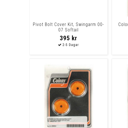
Pivot Bolt Cover Kit, Swingarm 00-
Colo
07 Softail
395 kr