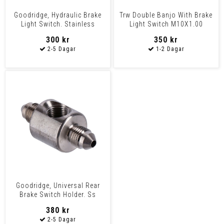
Goodridge, Hydraulic Brake
Trw Double Banjo With Brake
Light Switch. Stainless
Light Switch M10X1.00
Universal
300 kr
350 kr
Goodridge, Universal Rear
Brake Switch Holder. Ss
Stainless Steel Ho
380 kr