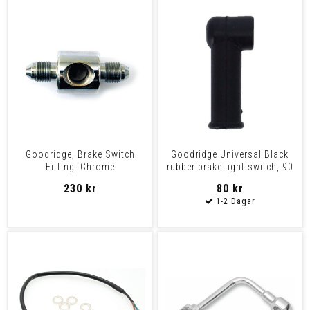
Goodridge, Brake Switch
Goodridge Universal Black
Fitting. Chrome
rubber brake light switch, 90
degree
230 kr
80 kr