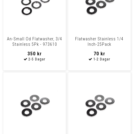
An-Small Od Flatwasher, 3/4
Flatwasher Stainless 1/4
Stainless 5Pk - 973610
Inch-25Pack
350 kr
70 kr