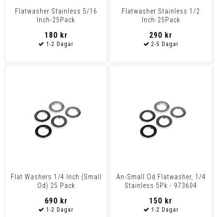
Flatwasher Stainless 5/16
Flatwasher Stainless 1/2
Inch-25Pack
Inch-25Pack
180 kr
290 kr
Flat Washers 1/4 Inch (Small
An-Small Od Flatwasher, 1/4
Od) 25 Pack
Stainless 5Pk - 973604
690 kr
150 kr