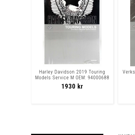
Harley Davidson 2019 Touring
Verks
Models Service M OEM: 94000688
1930 kr