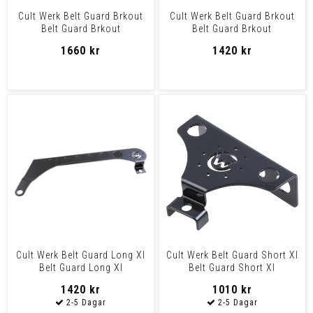
Cult Werk Belt Guard Brkout
Cult Werk Belt Guard Brkout
Belt Guard Brkout
Belt Guard Brkout
1660 kr
1420 kr
Cult Werk Belt Guard Long Xl
Cult Werk Belt Guard Short Xl
Belt Guard Long Xl
Belt Guard Short Xl
1420 kr
1010 kr