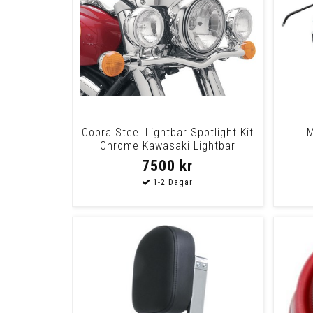
Cobra Steel Lightbar Spotlight Kit
M
Chrome Kawasaki Lightbar
Vn1600 Nom
7500 kr