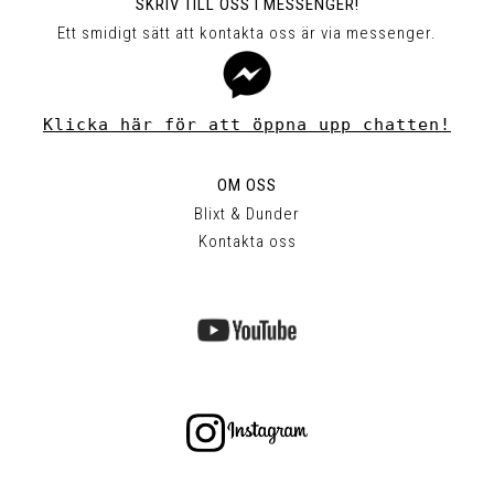
SKRIV TILL OSS I MESSENGER!
Ett smidigt sätt att kontakta oss är via messenger.
Klicka här för att öppna upp chatten!
OM OSS
Blixt & Dunder
Kontakta oss