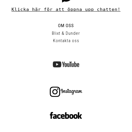
Klicka här för att öppna upp chatten!
OM OSS
Blixt & Dunder
Kontakta oss