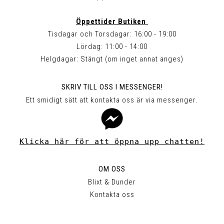
Öppettider Butiken
Tisdagar och Torsdagar: 16:00 - 19:00
Lördag: 11:00 - 14:00
Helgdagar: Stängt (om inget annat anges)
SKRIV TILL OSS I MESSENGER!
Ett smidigt sätt att kontakta oss är via messenger.
Klicka här för att öppna upp chatten!
OM OSS
Blixt & Dunder
Kontakta oss