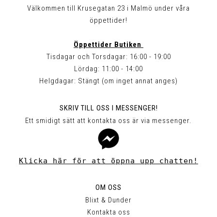
Välkommen till Krusegatan 23 i Malmö under våra
öppettider!
Öppettider Butiken
Tisdagar och Torsdagar: 16:00 - 19:00
Lördag: 11:00 - 14:00
Helgdagar: Stängt (om inget annat anges)
SKRIV TILL OSS I MESSENGER!
Ett smidigt sätt att kontakta oss är via messenger.
Klicka här för att öppna upp chatten!
OM OSS
Blixt & Dunder
Kontakta oss