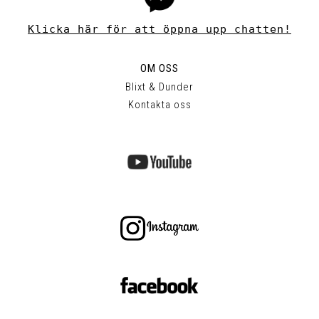
Klicka här för att öppna upp chatten!
OM OSS
Blixt & Dunder
Kontakta oss