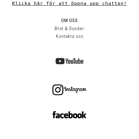
Klicka här för att öppna upp chatten!
OM OSS
Blixt & Dunder
Kontakta oss