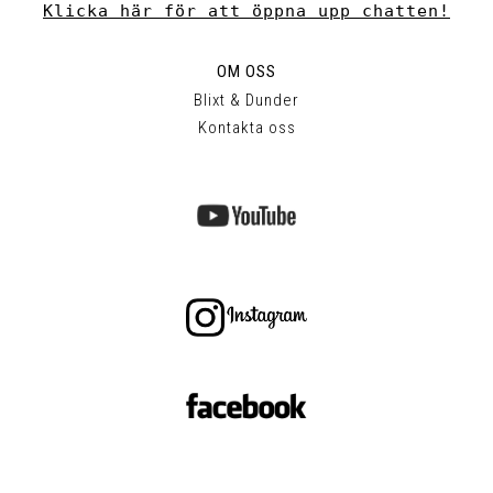
Klicka här för att öppna upp chatten!
OM OSS
Blixt & Dunder
Kontakta oss