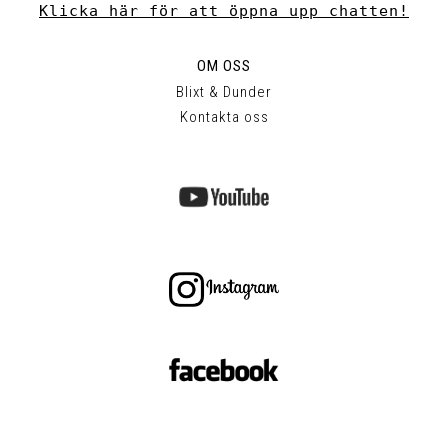
Klicka här för att öppna upp chatten!
OM OSS
Blixt & Dunder
Kontakta oss