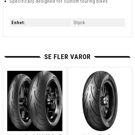
Specifically designed for custom touring bikes
Enhet:
Styck
SE FLER VAROR