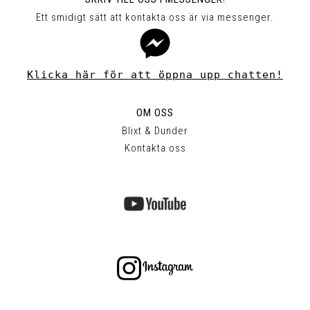
Ett smidigt sätt att kontakta oss är via messenger.
Klicka här för att öppna upp chatten!
OM OSS
Blixt & Dunder
Kontakta oss