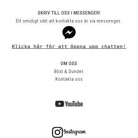
SKRIV TILL OSS I MESSENGER!
Ett smidigt sätt att kontakta oss är via messenger.
Klicka här för att öppna upp chatten!
OM OSS
Blixt & Dunder
Kontakta oss