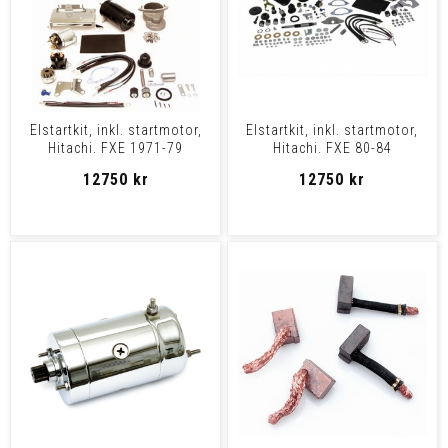
Elstartkit, inkl. startmotor,
Elstartkit, inkl. startmotor,
Hitachi. FXE 1971-79
Hitachi. FXE 80-84
12750 kr
12750 kr