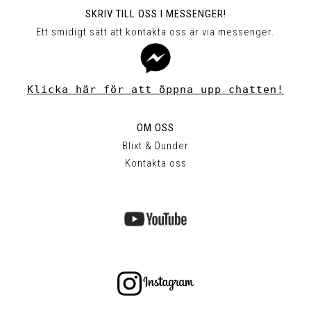
SKRIV TILL OSS I MESSENGER!
Ett smidigt sätt att kontakta oss är via messenger.
Klicka här för att öppna upp chatten!
OM OSS
Blixt & Dunder
Kontakta oss