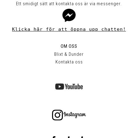
Ett smidigt sätt att kontakta oss är via messenger.
Klicka här för att öppna upp chatten!
OM OSS
Blixt & Dunder
Kontakta oss