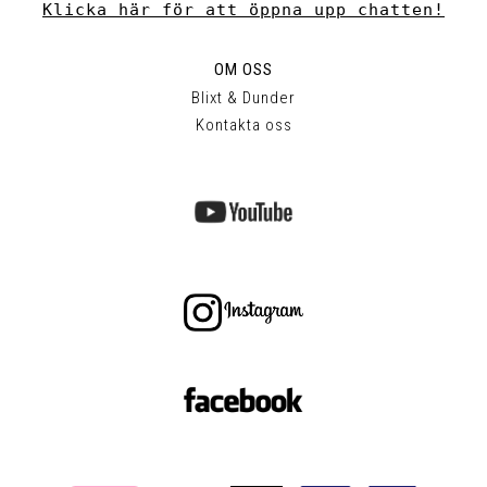
Klicka här för att öppna upp chatten!
OM OSS
Blixt & Dunder
Kontakta oss