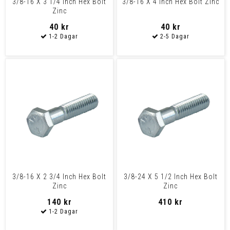
3/8-16 X 3 1/4 Inch Hex Bolt
3/8-16 X 4 Inch Hex Bolt Zinc
Zinc
40 kr
40 kr
3/8-16 X 2 3/4 Inch Hex Bolt
3/8-24 X 5 1/2 Inch Hex Bolt
Zinc
Zinc
140 kr
410 kr