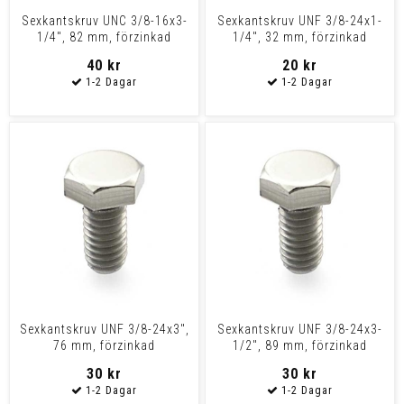
Sexkantskruv UNC 3/8-16x3-
Sexkantskruv UNF 3/8-24x1-
1/4", 82 mm, förzinkad
1/4", 32 mm, förzinkad
40 kr
20 kr
Sexkantskruv UNF 3/8-24x3",
Sexkantskruv UNF 3/8-24x3-
76 mm, förzinkad
1/2", 89 mm, förzinkad
30 kr
30 kr