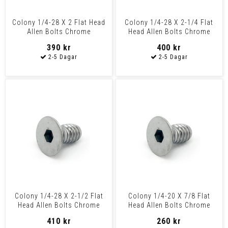
Colony 1/4-28 X 2 Flat Head
Colony 1/4-28 X 2-1/4 Flat
Allen Bolts Chrome
Head Allen Bolts Chrome
390 kr
400 kr
Colony 1/4-28 X 2-1/2 Flat
Colony 1/4-20 X 7/8 Flat
Head Allen Bolts Chrome
Head Allen Bolts Chrome
410 kr
260 kr