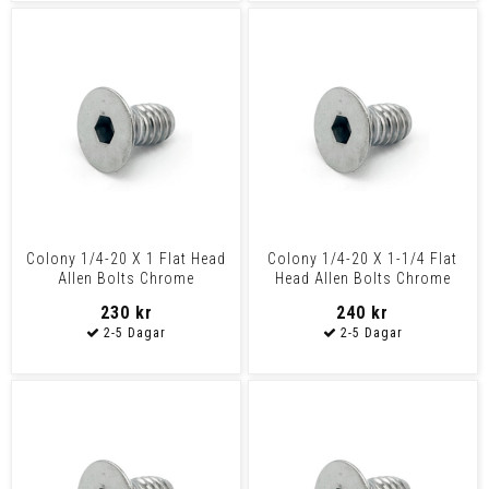
Colony 1/4-20 X 1 Flat Head
Colony 1/4-20 X 1-1/4 Flat
Allen Bolts Chrome
Head Allen Bolts Chrome
230 kr
240 kr