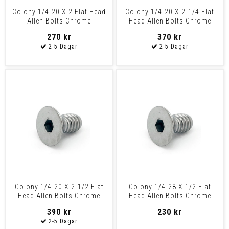
Colony 1/4-20 X 2 Flat Head
Colony 1/4-20 X 2-1/4 Flat
Allen Bolts Chrome
Head Allen Bolts Chrome
270 kr
370 kr
Colony 1/4-20 X 2-1/2 Flat
Colony 1/4-28 X 1/2 Flat
Head Allen Bolts Chrome
Head Allen Bolts Chrome
390 kr
230 kr