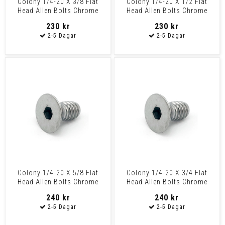
Colony 1/4-20 X 3/8 Flat
Colony 1/4-20 X 1/2 Flat
Head Allen Bolts Chrome
Head Allen Bolts Chrome
230 kr
230 kr
Colony 1/4-20 X 5/8 Flat
Colony 1/4-20 X 3/4 Flat
Head Allen Bolts Chrome
Head Allen Bolts Chrome
240 kr
240 kr