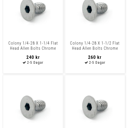
Colony 1/4-28 X 1-1/4 Flat
Colony 1/4-28 X 1-1/2 Flat
Head Allen Bolts Chrome
Head Allen Bolts Chrome
240 kr
260 kr