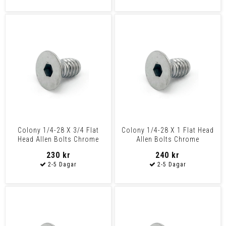
Colony 1/4-28 X 3/4 Flat
Colony 1/4-28 X 1 Flat Head
Head Allen Bolts Chrome
Allen Bolts Chrome
230 kr
240 kr