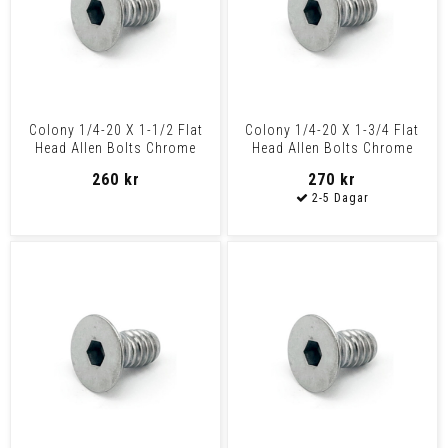
Colony 1/4-20 X 1-1/2 Flat
Colony 1/4-20 X 1-3/4 Flat
Head Allen Bolts Chrome
Head Allen Bolts Chrome
260 kr
270 kr