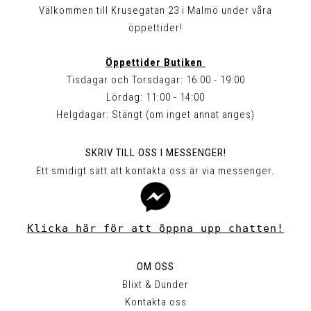
Välkommen till Krusegatan 23 i Malmö under våra
öppettider!
Öppettider Butiken
Tisdagar och Torsdagar: 16:00 - 19:00
Lördag: 11:00 - 14:00
Helgdagar: Stängt (om inget annat anges)
SKRIV TILL OSS I MESSENGER!
Ett smidigt sätt att kontakta oss är via messenger.
Klicka här för att öppna upp chatten!
OM OSS
Blixt & Dunder
Kontakta oss