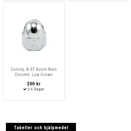
Colony, 8-32 Acorn Nuts
Chrome. Low Crown
200 kr
Tabeller och hjälpmedel