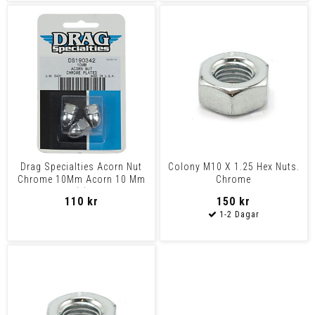
Drag Specialties Acorn Nut
Colony M10 X 1.25 Hex Nuts.
Chrome 10Mm Acorn 10 Mm
Chrome
(3)
110 kr
150 kr