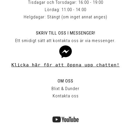
Tisdagar och Torsdagar: 16:00 - 19:00
Lördag: 11:00 - 14:00
Helgdagar: Stängt (om inget annat anges)
SKRIV TILL OSS I MESSENGER!
Ett smidigt sätt att kontakta oss är via messenger.
Klicka här för att öppna upp chatten!
OM OSS
Blixt & Dunder
Kontakta oss