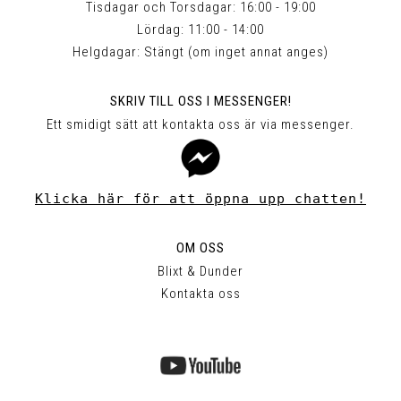
Tisdagar och Torsdagar: 16:00 - 19:00
Lördag: 11:00 - 14:00
Helgdagar: Stängt (om inget annat anges)
SKRIV TILL OSS I MESSENGER!
Ett smidigt sätt att kontakta oss är via messenger.
Klicka här för att öppna upp chatten!
OM OSS
Blixt & Dunder
Kontakta oss