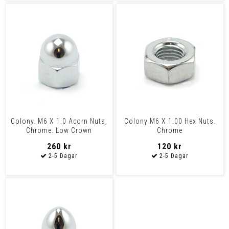
Colony. M6 X 1.0 Acorn Nuts,
Colony M6 X 1.00 Hex Nuts.
Chrome. Low Crown
Chrome
260 kr
120 kr