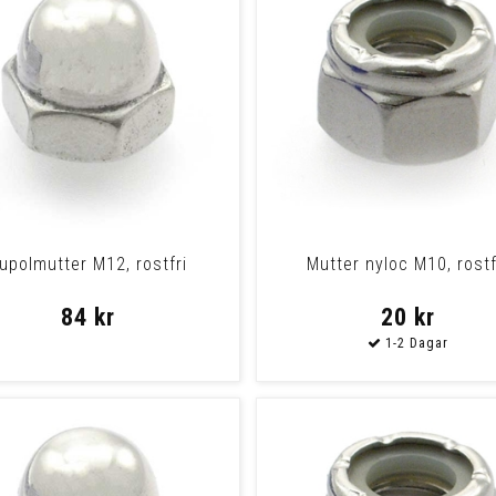
upolmutter M12, rostfri
Mutter nyloc M10, rostf
84 kr
20 kr