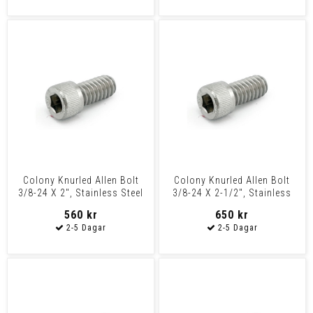
Colony Knurled Allen Bolt
Colony Knurled Allen Bolt
3/8-24 X 2", Stainless Steel
3/8-24 X 2-1/2", Stainless
Steel
560 kr
650 kr