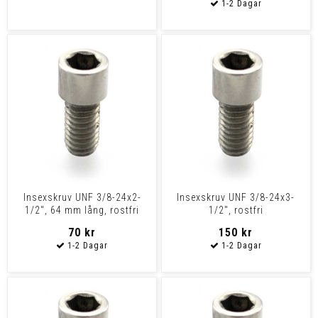
Insexskruv UNF 3/8-24x2-
Insexskruv UNF 3/8-24x3-
1/2", 64 mm lång, rostfri
1/2", rostfri
70 kr
150 kr