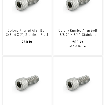
Colony Knurled Allen Bolt
Colony Knurled Allen Bolt
3/8-16 X 2", Stainless Steel
3/8-24 X 3/4", Stainless
Steel
280 kr
200 kr