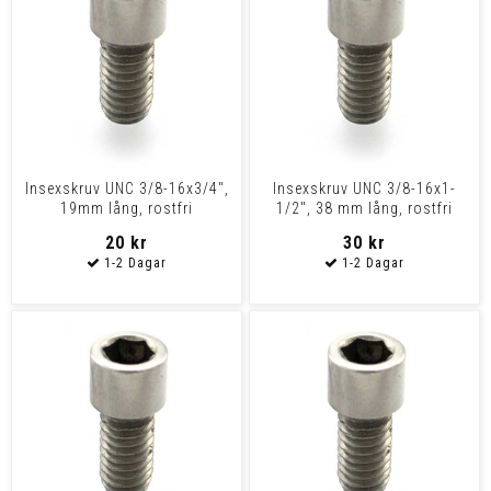
Insexskruv UNC 3/8-16x3/4",
Insexskruv UNC 3/8-16x1-
19mm lång, rostfri
1/2", 38 mm lång, rostfri
20 kr
30 kr