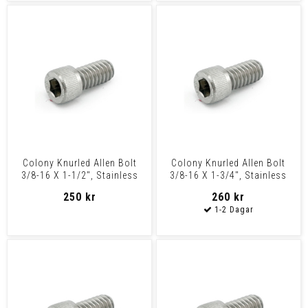
Colony Knurled Allen Bolt
Colony Knurled Allen Bolt
3/8-16 X 1-1/2", Stainless
3/8-16 X 1-3/4", Stainless
Steel
Steel
250 kr
260 kr