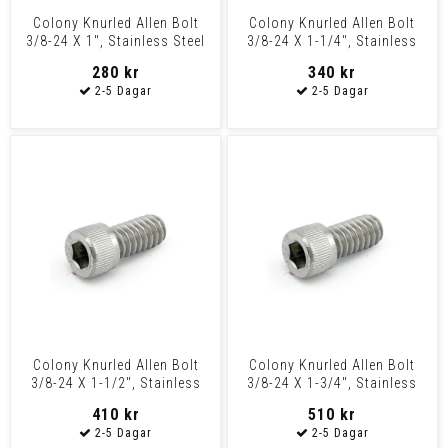
Colony Knurled Allen Bolt
Colony Knurled Allen Bolt
3/8-24 X 1", Stainless Steel
3/8-24 X 1-1/4", Stainless
Steel
280 kr
340 kr
Colony Knurled Allen Bolt
Colony Knurled Allen Bolt
3/8-24 X 1-1/2", Stainless
3/8-24 X 1-3/4", Stainless
Steel
Steel
410 kr
510 kr