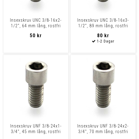
Insexskruv UNC 3/8-16x2-
Insexskruv UNC 3/8-16x3-
1/2", 64 mm lång, rostfri
1/2", 89 mm lång, rostfri
50 kr
80 kr
Insexskruv UNF 3/8-24x1-
Insexskruv UNF 3/8-24x2-
3/4", 45 mm lång, rostfri
3/4", 70 mm lång, rostfri