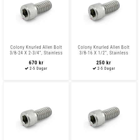
Colony Knurled Allen Bolt
Colony Knurled Allen Bolt
3/8-24 X 2-3/4", Stainless
3/8-16 X 1/2", Stainless
Steel
Steel
670 kr
250 kr